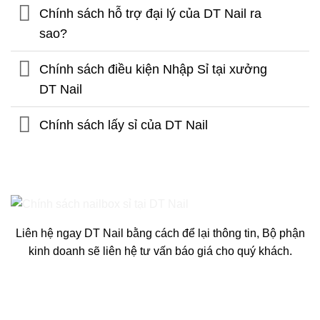
Chính sách hỗ trợ đại lý của DT Nail ra
sao?
Chính sách điều kiện Nhập Sỉ tại xưởng
DT Nail
Chính sách lấy sỉ của DT Nail
Liên hệ ngay DT Nail bằng cách để lại thông tin, Bộ phận
kinh doanh sẽ liên hệ tư vấn báo giá cho quý khách.