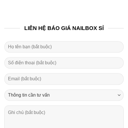
LIÊN HỆ BÁO GIÁ NAILBOX SỈ