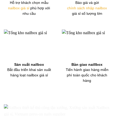
Hỗ trợ khách chọn mẫu
Báo giá và gửi
nailbox giá sỉ
phù hợp với
chính sách nhập nailbox
nhu cầu
giá sỉ số lượng lớn
Sản xuất nailbox
Bàn giao naillbox
Bắt đầu triển khai sản xuất
Tiến hành giao hàng miễn
hàng loạt nailbox giá sỉ
phí toàn quốc cho khách
hàng