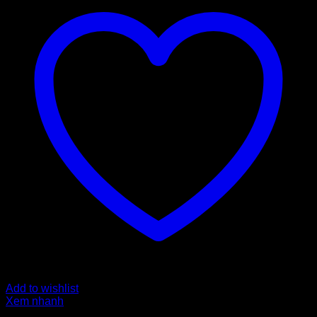
Add to wishlist
Xem nhanh