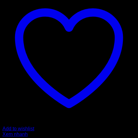
Add to wishlist
Xem nhanh