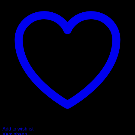
Add to wishlist
Xem nhanh