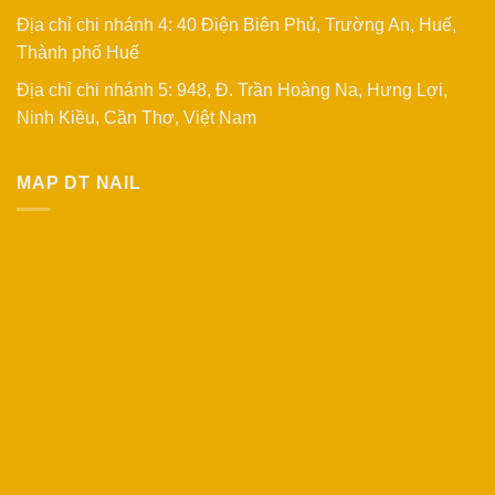
Địa chỉ chi nhánh 4: 40 Điện Biên Phủ, Trường An, Huế,
Thành phố Huế
Địa chỉ chi nhánh 5: 948, Đ. Trần Hoàng Na, Hưng Lợi,
Ninh Kiều, Cần Thơ, Việt Nam
MAP DT NAIL