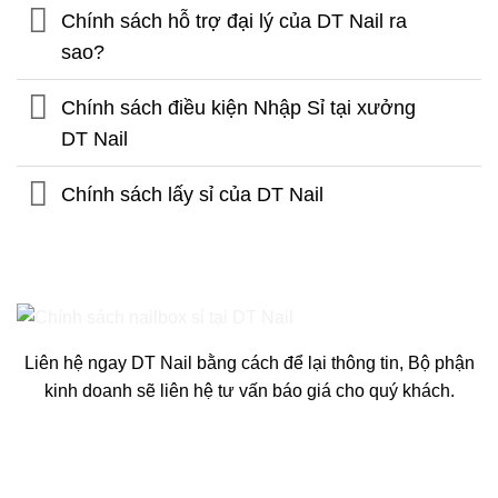
Chính sách hỗ trợ đại lý của DT Nail ra
sao?
Chính sách điều kiện Nhập Sỉ tại xưởng
DT Nail
Chính sách lấy sỉ của DT Nail
Liên hệ ngay DT Nail bằng cách để lại thông tin, Bộ phận
kinh doanh sẽ liên hệ tư vấn báo giá cho quý khách.