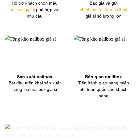
Hỗ trợ khách chọn mẫu
Báo giá và gửi
nailbox giá sỉ
phù hợp với
chính sách nhập nailbox
nhu cầu
giá sỉ số lượng lớn
Sản xuất nailbox
Bàn giao naillbox
Bắt đầu triển khai sản xuất
Tiến hành giao hàng miễn
hàng loạt nailbox giá sỉ
phí toàn quốc cho khách
hàng