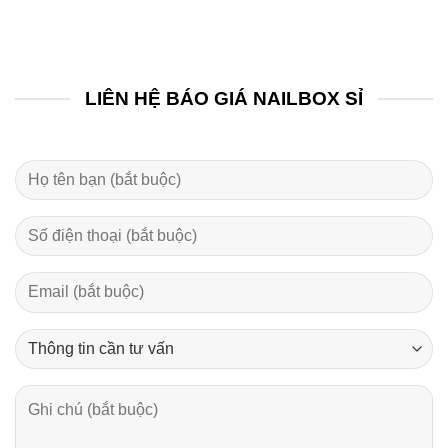
LIÊN HỆ BÁO GIÁ NAILBOX SỈ