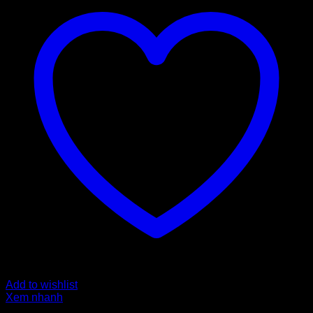
Add to wishlist
Xem nhanh