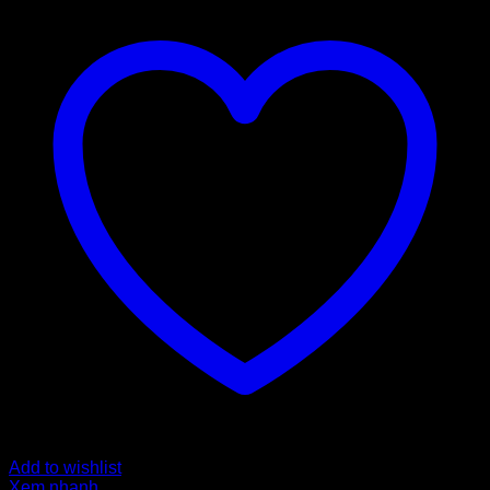
Add to wishlist
Xem nhanh