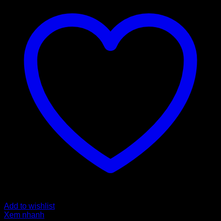
Add to wishlist
Xem nhanh