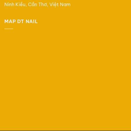
Ninh Kiều, Cần Thơ, Việt Nam
MAP DT NAIL