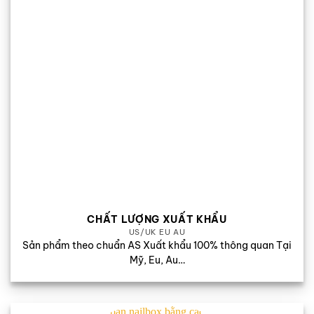
CHẤT LƯỢNG XUẤT KHẨU
US/UK EU AU
Sản phẩm theo chuẩn AS Xuất khẩu 100% thông quan Tại
Mỹ, Eu, Au…