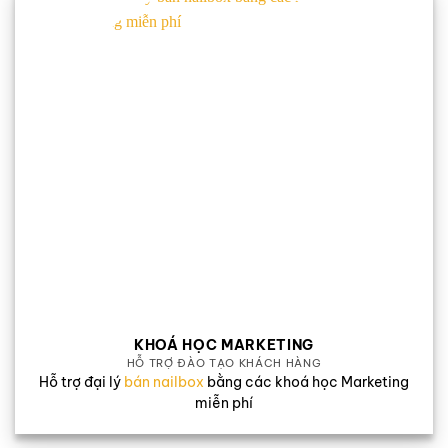
KHOÁ HỌC MARKETING
HỖ TRỢ ĐÀO TẠO KHÁCH HÀNG
Hỗ trợ đại lý
bán nailbox
bằng các khoá học Marketing
miễn phí