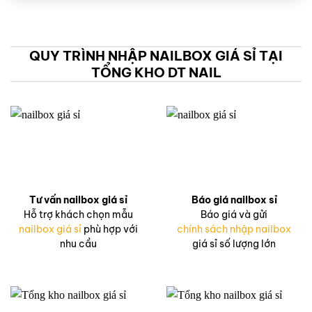
QUY TRÌNH NHẬP NAILBOX GIÁ SỈ TẠI
TỔNG KHO DT NAIL
Tư vấn nailbox giá sỉ
Báo giá nailbox sỉ
Hỗ trợ khách chọn mẫu
Báo giá và gửi
nailbox giá sỉ
phù hợp với
chính sách nhập nailbox
nhu cầu
giá sỉ số lượng lớn