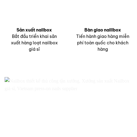
Sản xuất nailbox
Bàn giao naillbox
Bắt đầu triển khai sản
Tiến hành giao hàng miễn
xuất hàng loạt nailbox
phí toàn quốc cho khách
giá sỉ
hàng