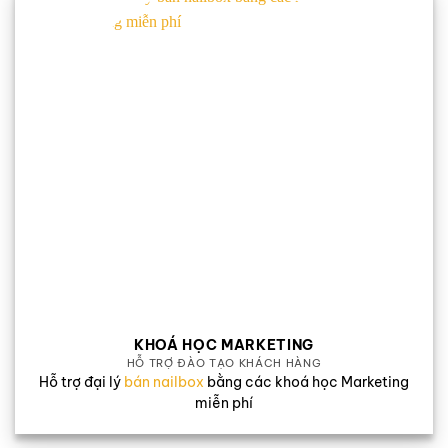
KHOÁ HỌC MARKETING
HỖ TRỢ ĐÀO TẠO KHÁCH HÀNG
Hỗ trợ đại lý
bán nailbox
bằng các khoá học Marketing
miễn phí