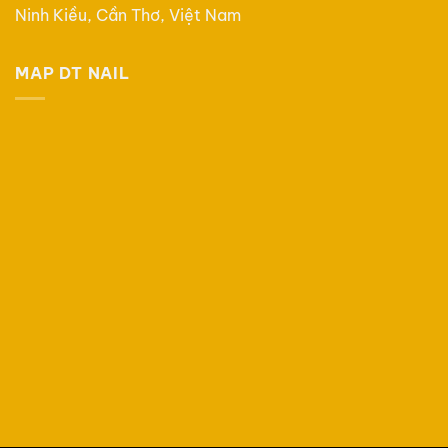
Ninh Kiều, Cần Thơ, Việt Nam
MAP DT NAIL