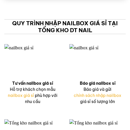
QUY TRÌNH NHẬP NAILBOX GIÁ SỈ TẠI
TỔNG KHO DT NAIL
Tư vấn nailbox giá sỉ
Báo giá nailbox sỉ
Hỗ trợ khách chọn mẫu
Báo giá và gửi
nailbox giá sỉ
phù hợp với
chính sách nhập nailbox
nhu cầu
giá sỉ số lượng lớn