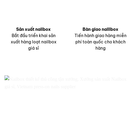
Sản xuất nailbox
Bàn giao naillbox
Bắt đầu triển khai sản
Tiến hành giao hàng miễn
xuất hàng loạt nailbox
phí toàn quốc cho khách
giá sỉ
hàng