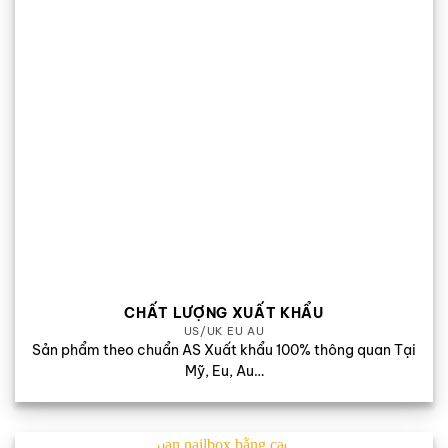
CHẤT LƯỢNG XUẤT KHẨU
US/UK EU AU
Sản phẩm theo chuẩn AS Xuất khẩu 100% thông quan Tại
Mỹ, Eu, Au…