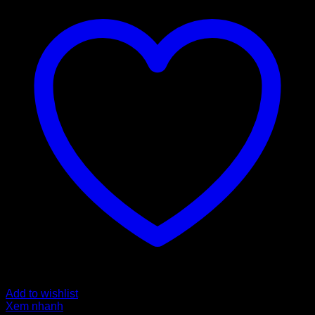
Add to wishlist
Xem nhanh