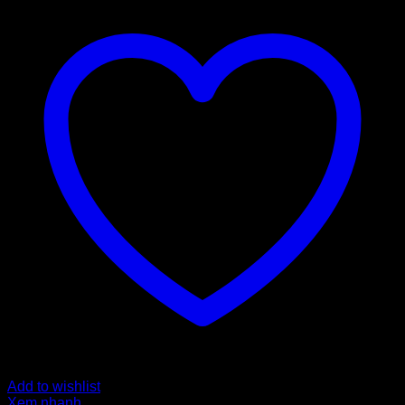
Add to wishlist
Xem nhanh