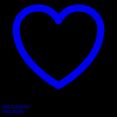
Add to wishlist
Xem nhanh