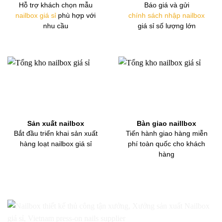
Hỗ trợ khách chọn mẫu
Báo giá và gửi
nailbox giá sỉ
phù hợp với
chính sách nhập nailbox
nhu cầu
giá sỉ số lượng lớn
Sản xuất nailbox
Bàn giao naillbox
Bắt đầu triển khai sản xuất
Tiến hành giao hàng miễn
hàng loạt nailbox giá sỉ
phí toàn quốc cho khách
hàng