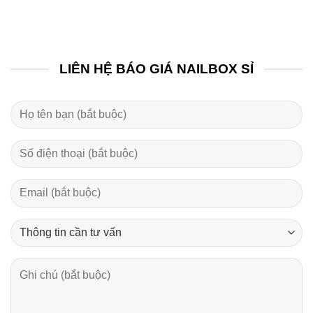
LIÊN HỆ BÁO GIÁ NAILBOX SỈ