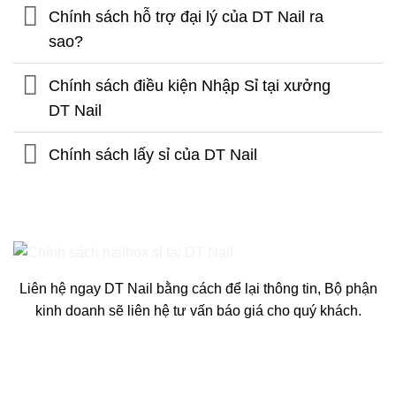
Chính sách hỗ trợ đại lý của DT Nail ra
sao?
Chính sách điều kiện Nhập Sỉ tại xưởng
DT Nail
Chính sách lấy sỉ của DT Nail
Liên hệ ngay DT Nail bằng cách để lại thông tin, Bộ phận
kinh doanh sẽ liên hệ tư vấn báo giá cho quý khách.