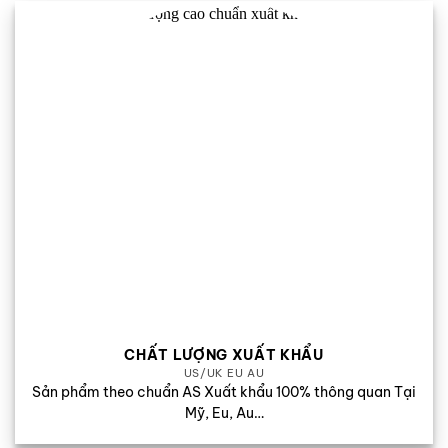
CHẤT LƯỢNG XUẤT KHẨU
US/UK EU AU
Sản phẩm theo chuẩn AS Xuất khẩu 100% thông quan Tại
Mỹ, Eu, Au…