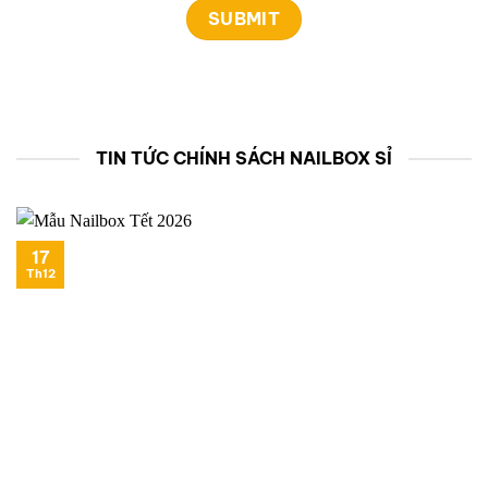
TIN TỨC CHÍNH SÁCH NAILBOX SỈ
17
Th12