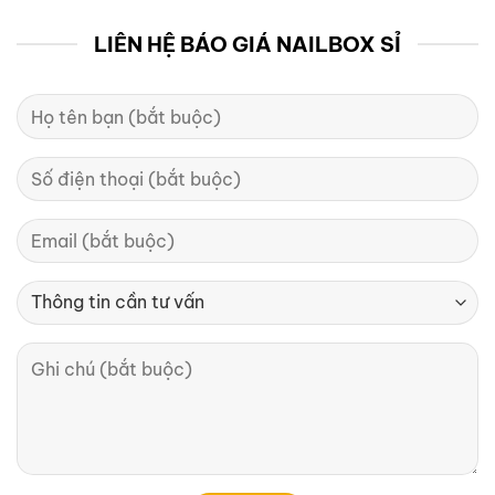
LIÊN HỆ BÁO GIÁ NAILBOX SỈ