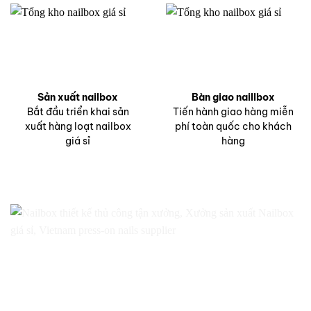
Sản xuất nailbox
Bàn giao naillbox
Bắt đầu triển khai sản
Tiến hành giao hàng miễn
xuất hàng loạt nailbox
phí toàn quốc cho khách
giá sỉ
hàng