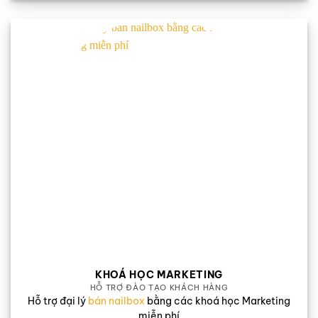
KHOÁ HỌC MARKETING
HỖ TRỢ ĐÀO TẠO KHÁCH HÀNG
Hỗ trợ đại lý
bán nailbox
bằng các khoá học Marketing
miễn phí