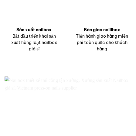
Sản xuất nailbox
Bàn giao naillbox
Bắt đầu triển khai sản
Tiến hành giao hàng miễn
xuất hàng loạt nailbox
phí toàn quốc cho khách
giá sỉ
hàng