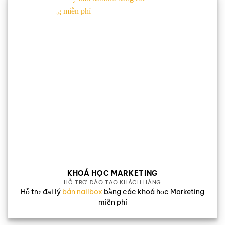
KHOÁ HỌC MARKETING
HỖ TRỢ ĐÀO TẠO KHÁCH HÀNG
Hỗ trợ đại lý
bán nailbox
bằng các khoá học Marketing
miễn phí