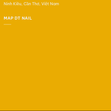
Ninh Kiều, Cần Thơ, Việt Nam
MAP DT NAIL