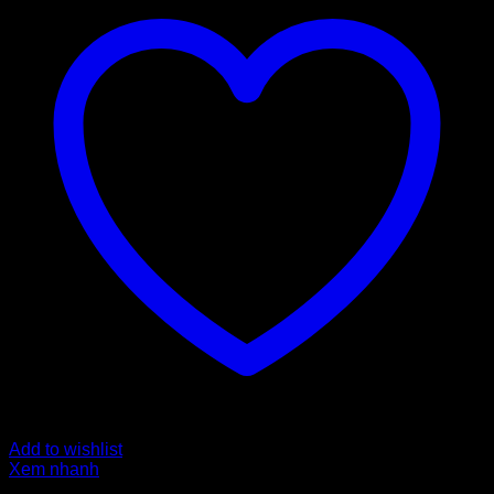
Add to wishlist
Xem nhanh