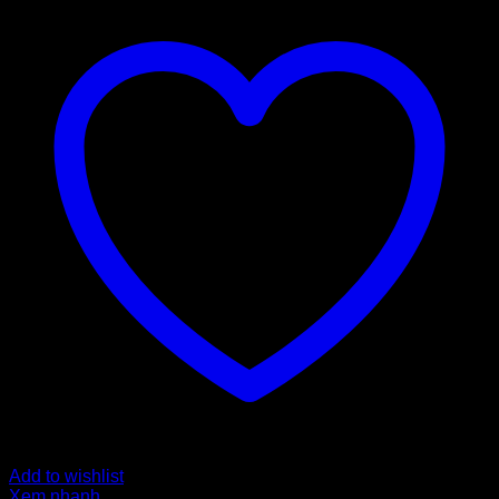
Add to wishlist
Xem nhanh