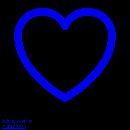
Add to wishlist
Xem nhanh