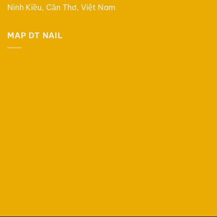
Ninh Kiều, Cần Thơ, Việt Nam
MAP DT NAIL