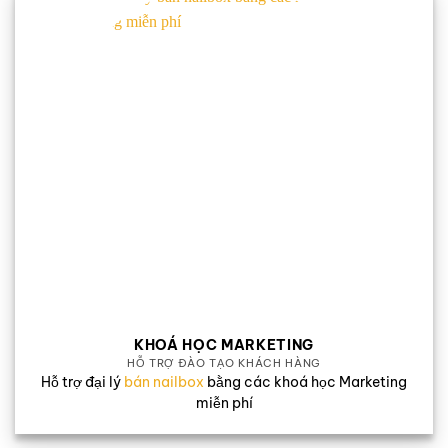
KHOÁ HỌC MARKETING
HỖ TRỢ ĐÀO TẠO KHÁCH HÀNG
Hỗ trợ đại lý
bán nailbox
bằng các khoá học Marketing
miễn phí