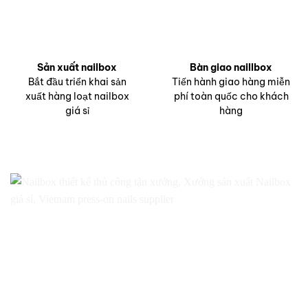
Sản xuất nailbox
Bàn giao naillbox
Bắt đầu triển khai sản
Tiến hành giao hàng miễn
xuất hàng loạt nailbox
phí toàn quốc cho khách
giá sỉ
hàng