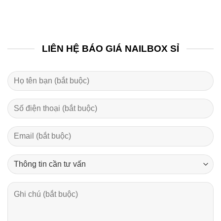
LIÊN HỆ BÁO GIÁ NAILBOX SỈ