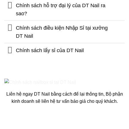
Chính sách hỗ trợ đại lý của DT Nail ra
sao?
Chính sách điều kiện Nhập Sỉ tại xưởng
DT Nail
Chính sách lấy sỉ của DT Nail
Liên hệ ngay DT Nail bằng cách để lại thông tin, Bộ phận
kinh doanh sẽ liên hệ tư vấn báo giá cho quý khách.