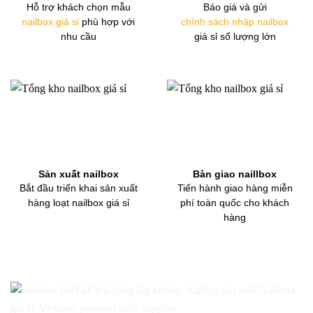
Hỗ trợ khách chọn mẫu
Báo giá và gửi
nailbox giá sỉ
phù hợp với
chính sách nhập nailbox
nhu cầu
giá sỉ số lượng lớn
Sản xuất nailbox
Bàn giao naillbox
Bắt đầu triển khai sản xuất
Tiến hành giao hàng miễn
hàng loạt nailbox giá sỉ
phí toàn quốc cho khách
hàng