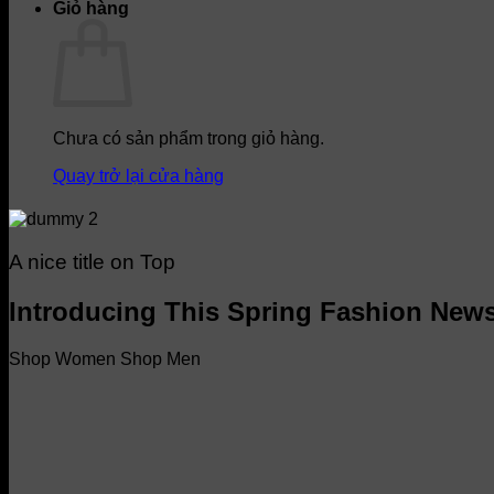
Giỏ hàng
Chưa có sản phẩm trong giỏ hàng.
Quay trở lại cửa hàng
A nice title on Top
Introducing This Spring Fashion New
Shop Women
Shop Men