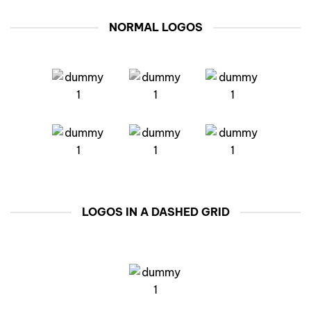
NORMAL LOGOS
LOGOS IN A DASHED GRID