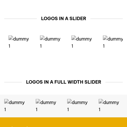
LOGOS IN A SLIDER
LOGOS IN A FULL WIDTH SLIDER