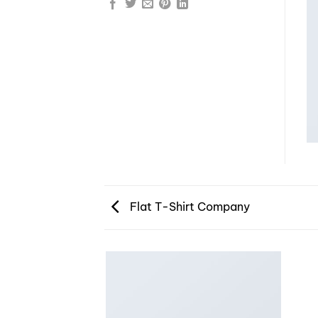
Flat T-Shirt Company