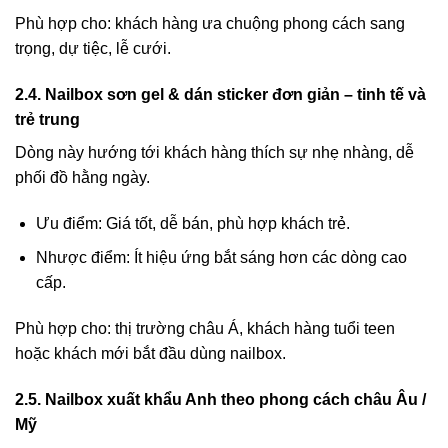
Phù hợp cho: khách hàng ưa chuộng phong cách sang
trọng, dự tiệc, lễ cưới.
2.4. Nailbox sơn gel & dán sticker đơn giản – tinh tế và
trẻ trung
Dòng này hướng tới khách hàng thích sự nhẹ nhàng, dễ
phối đồ hằng ngày.
Ưu điểm: Giá tốt, dễ bán, phù hợp khách trẻ.
Nhược điểm: Ít hiệu ứng bắt sáng hơn các dòng cao
cấp.
Phù hợp cho: thị trường châu Á, khách hàng tuổi teen
hoặc khách mới bắt đầu dùng nailbox.
2.5. Nailbox xuất khẩu Anh theo phong cách châu Âu /
Mỹ